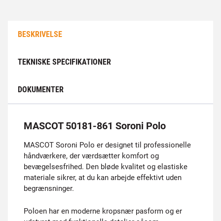
BESKRIVELSE
TEKNISKE SPECIFIKATIONER
DOKUMENTER
MASCOT 50181-861 Soroni Polo
MASCOT Soroni Polo er designet til professionelle
håndværkere, der værdsætter komfort og
bevægelsesfrihed. Den bløde kvalitet og elastiske
materiale sikrer, at du kan arbejde effektivt uden
begrænsninger.
Poloen har en moderne kropsnær pasform og er