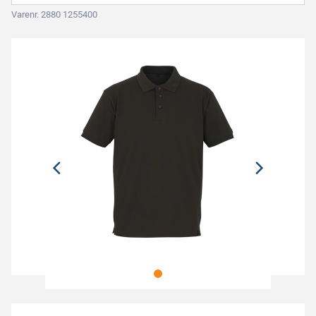
Varenr. 2880 1255400