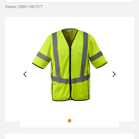
Varenr. 2880 1887377