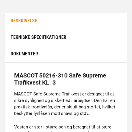
BESKRIVELSE
TEKNISKE SPECIFIKATIONER
DOKUMENTER
MASCOT 50216-310 Safe Supreme
Trafikvest KL. 3
MASCOT Safe Supreme Trafikvest er designet til at
sikre synlighed og sikkerhed i arbejdser. Den har en
praktisk frontlynlås, der er skjult bag stoffet, hvilket
beskytter lynlåsen mod snavs og støv.
Vesten er stor i størrelsen og beregnet til at bære