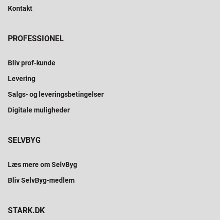
Kontakt
PROFESSIONEL
Bliv prof-kunde
Levering
Salgs- og leveringsbetingelser
Digitale muligheder
SELVBYG
Læs mere om SelvByg
Bliv SelvByg-medlem
STARK.DK