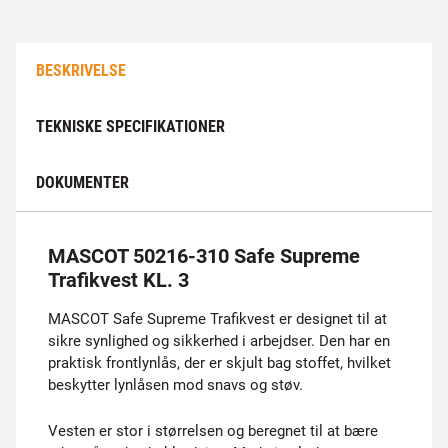
BESKRIVELSE
TEKNISKE SPECIFIKATIONER
DOKUMENTER
MASCOT 50216-310 Safe Supreme
Trafikvest KL. 3
MASCOT Safe Supreme Trafikvest er designet til at
sikre synlighed og sikkerhed i arbejdser. Den har en
praktisk frontlynlås, der er skjult bag stoffet, hvilket
beskytter lynlåsen mod snavs og støv.
Vesten er stor i størrelsen og beregnet til at bære