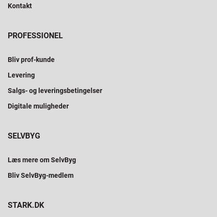
Kontakt
PROFESSIONEL
Bliv prof-kunde
Levering
Salgs- og leveringsbetingelser
Digitale muligheder
SELVBYG
Læs mere om SelvByg
Bliv SelvByg-medlem
STARK.DK