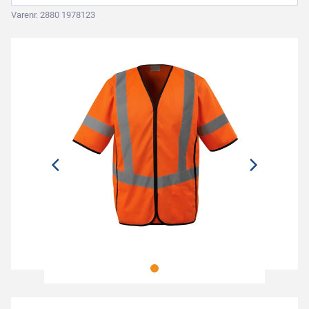
Varenr. 2880 1978123