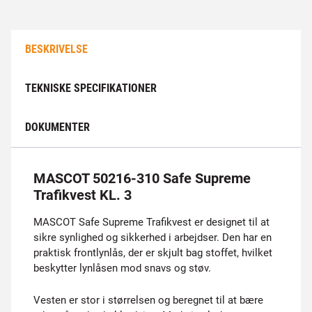
BESKRIVELSE
TEKNISKE SPECIFIKATIONER
DOKUMENTER
MASCOT 50216-310 Safe Supreme
Trafikvest KL. 3
MASCOT Safe Supreme Trafikvest er designet til at
sikre synlighed og sikkerhed i arbejdser. Den har en
praktisk frontlynlås, der er skjult bag stoffet, hvilket
beskytter lynlåsen mod snavs og støv.
Vesten er stor i størrelsen og beregnet til at bære