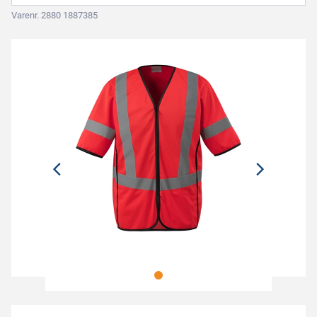
Varenr. 2880 1887385