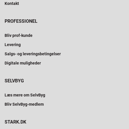
Kontakt
PROFESSIONEL
Bliv prof-kunde
Levering
Salgs- og leveringsbetingelser
Digitale muligheder
SELVBYG
Læs mere om SelvByg
Bliv SelvByg-medlem
STARK.DK