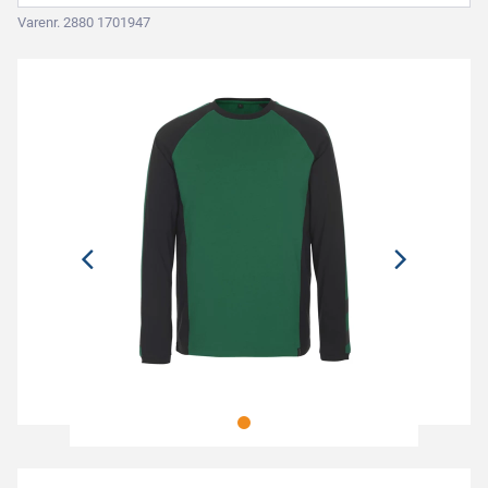
Varenr. 2880 1701947