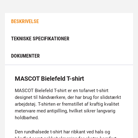
BESKRIVELSE
TEKNISKE SPECIFIKATIONER
DOKUMENTER
MASCOT Bielefeld T-shirt
MASCOT Bielefeld T-shirt er en tofarvet t-shirt
designet til håndværkere, der har brug for slidstærkt
arbejdstøj. T-shirten er fremstillet af kraftig kvalitet
metervare med antipilling, hvilket sikrer langvarig
holdbarhed.
Den rundhalsede t-shirt har ribkant ved hals og