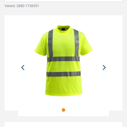
Varenr. 2880 1738351