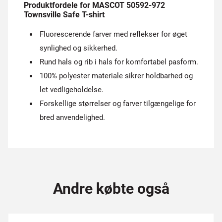
Produktfordele for MASCOT 50592-972
Townsville Safe T-shirt
Fluorescerende farver med reflekser for øget
synlighed og sikkerhed.
Rund hals og rib i hals for komfortabel pasform.
100% polyester materiale sikrer holdbarhed og
let vedligeholdelse.
Forskellige størrelser og farver tilgængelige for
bred anvendelighed.
Andre købte også