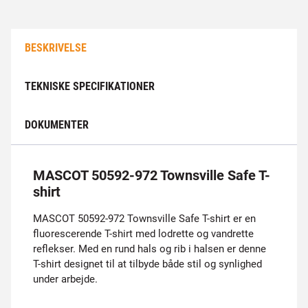
BESKRIVELSE
TEKNISKE SPECIFIKATIONER
DOKUMENTER
MASCOT 50592-972 Townsville Safe T-
shirt
MASCOT 50592-972 Townsville Safe T-shirt er en
fluorescerende T-shirt med lodrette og vandrette
reflekser. Med en rund hals og rib i halsen er denne
T-shirt designet til at tilbyde både stil og synlighed
under arbejde.