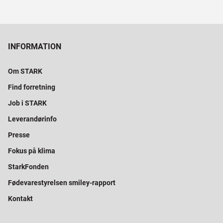
INFORMATION
Om STARK
Find forretning
Job i STARK
Leverandørinfo
Presse
Fokus på klima
StarkFonden
Fødevarestyrelsen smiley-rapport
Kontakt