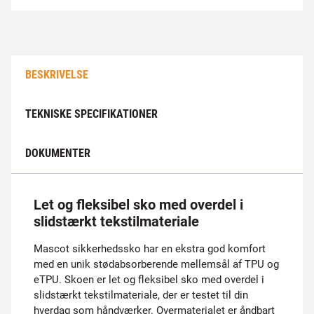
BESKRIVELSE
TEKNISKE SPECIFIKATIONER
DOKUMENTER
Let og fleksibel sko med overdel i
slidstærkt tekstilmateriale
Mascot sikkerhedssko har en ekstra god komfort
med en unik stødabsorberende mellemsål af TPU og
eTPU. Skoen er let og fleksibel sko med overdel i
slidstærkt tekstilmateriale, der er testet til din
hverdag som håndværker. Overmaterialet er åndbart