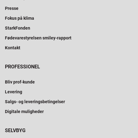
Presse
Fokus på klima
StarkFonden
Fødevarestyrelsen smiley-rapport
Kontakt
PROFESSIONEL
Bliv prof-kunde
Levering
Salgs- og leveringsbetingelser
Digitale muligheder
SELVBYG