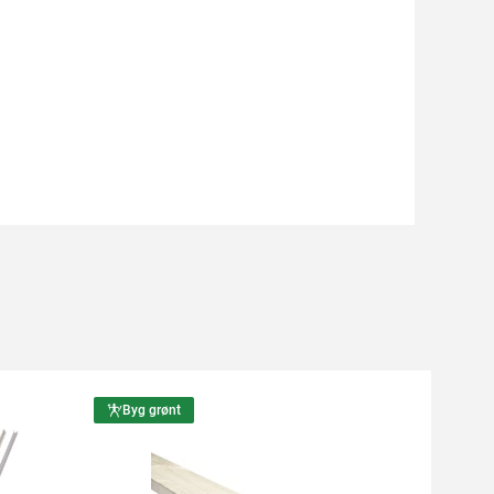
Byg grønt