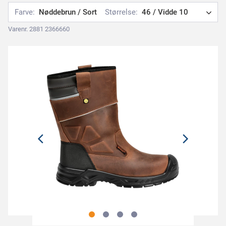
Farve:
Nøddebrun / Sort
Størrelse:
46 / Vidde 10
Varenr. 2881 2366660