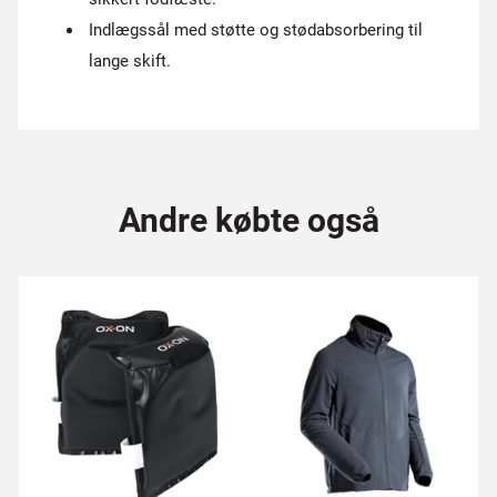
Indlægssål med støtte og stødabsorbering til
lange skift.
Andre købte også