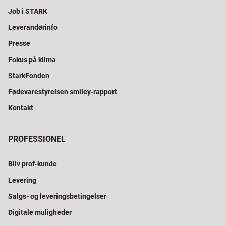
Job i STARK
Leverandørinfo
Presse
Fokus på klima
StarkFonden
Fødevarestyrelsen smiley-rapport
Kontakt
PROFESSIONEL
Bliv prof-kunde
Levering
Salgs- og leveringsbetingelser
Digitale muligheder