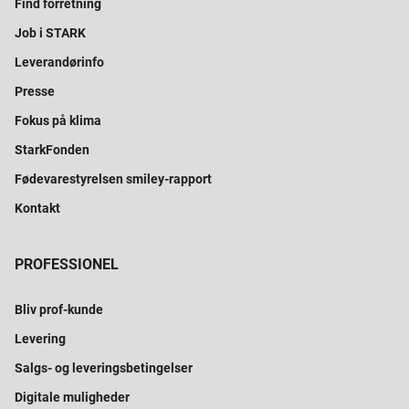
Find forretning
Job i STARK
Leverandørinfo
Presse
Fokus på klima
StarkFonden
Fødevarestyrelsen smiley-rapport
Kontakt
PROFESSIONEL
Bliv prof-kunde
Levering
Salgs- og leveringsbetingelser
Digitale muligheder