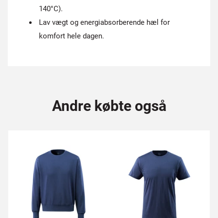
140°C).
Lav vægt og energiabsorberende hæl for
komfort hele dagen.
Andre købte også