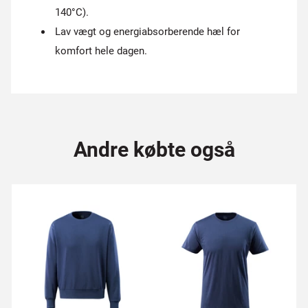
140°C).
Lav vægt og energiabsorberende hæl for
komfort hele dagen.
Andre købte også