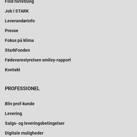
Find forretning
Job i STARK
Leverandørinfo
Presse
Fokus på klima
StarkFonden
Fødevarestyrelsen smiley-rapport
Kontakt
PROFESSIONEL
Bliv prof-kunde
Levering
Salgs- og leveringsbetingelser
Digitale muligheder