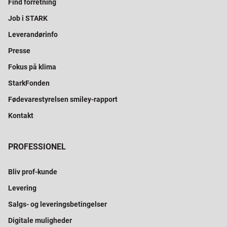
Find forretning
Job i STARK
Leverandørinfo
Presse
Fokus på klima
StarkFonden
Fødevarestyrelsen smiley-rapport
Kontakt
PROFESSIONEL
Bliv prof-kunde
Levering
Salgs- og leveringsbetingelser
Digitale muligheder