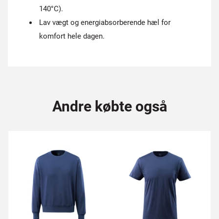
140°C).
Lav vægt og energiabsorberende hæl for
komfort hele dagen.
Andre købte også