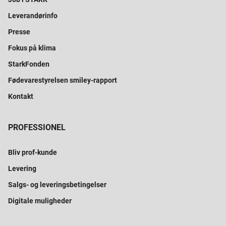
Leverandørinfo
Presse
Fokus på klima
StarkFonden
Fødevarestyrelsen smiley-rapport
Kontakt
PROFESSIONEL
Bliv prof-kunde
Levering
Salgs- og leveringsbetingelser
Digitale muligheder