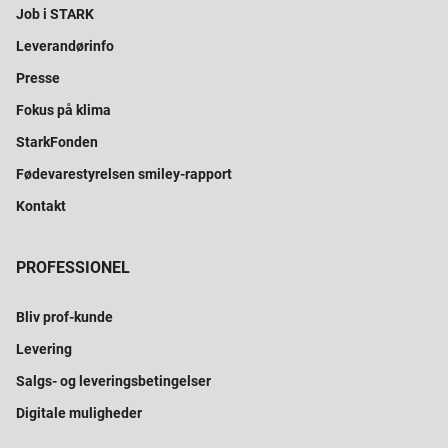
Job i STARK
Leverandørinfo
Presse
Fokus på klima
StarkFonden
Fødevarestyrelsen smiley-rapport
Kontakt
PROFESSIONEL
Bliv prof-kunde
Levering
Salgs- og leveringsbetingelser
Digitale muligheder