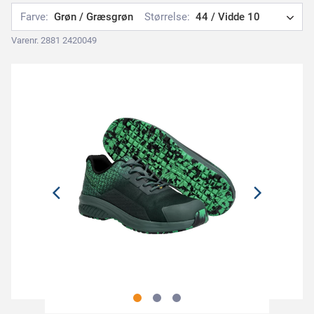
Farve:
Grøn / Græsgrøn
Størrelse:
44 / Vidde 10
Varenr. 2881 2420049