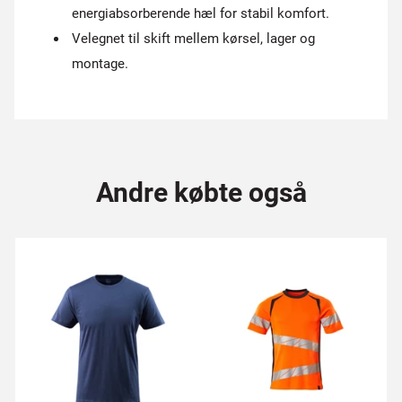
energiabsorberende hæl for stabil komfort.
Velegnet til skift mellem kørsel, lager og
montage.
Andre købte også