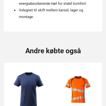
energiabsorberende hæl for stabil komfort.
Velegnet til skift mellem kørsel, lager og
montage.
Andre købte også