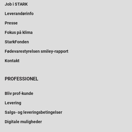
Job i STARK
Leverandørinfo
Presse
Fokus på klima
StarkFonden
Fødevarestyrelsen smiley-rapport
Kontakt
PROFESSIONEL
Bliv prof-kunde
Levering
Salgs- og leveringsbetingelser
Digitale muligheder