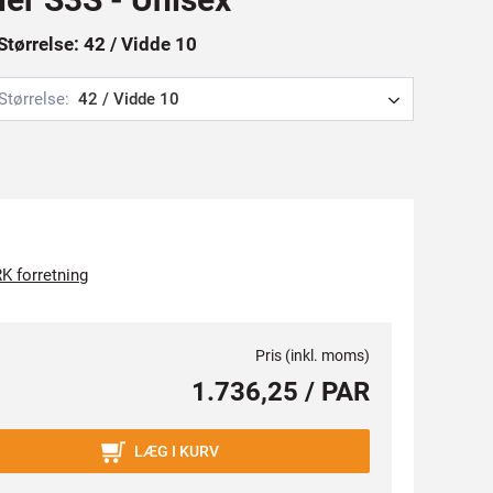
Størrelse: 42 / Vidde 10
Størrelse:
42 / Vidde 10
K forretning
Pris (inkl. moms)
1.736,25 / PAR
LÆG I KURV