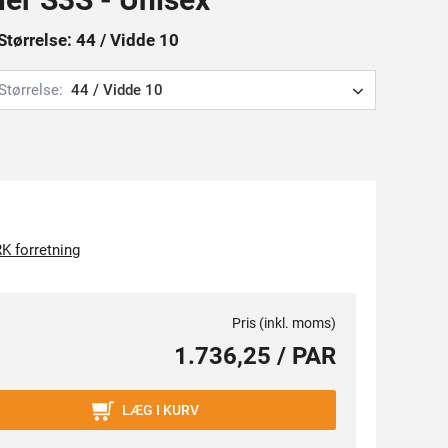
Størrelse: 44 / Vidde 10
Størrelse:
44 / Vidde 10
K forretning
Pris (inkl. moms)
1.736,25 / PAR
LÆG I KURV