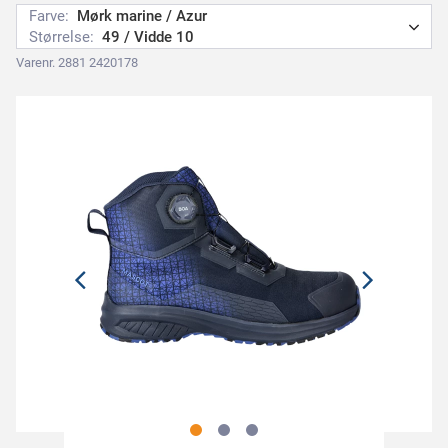
Farve:
Mørk marine / Azur
Størrelse:
49 / Vidde 10
Varenr. 2881 2420178