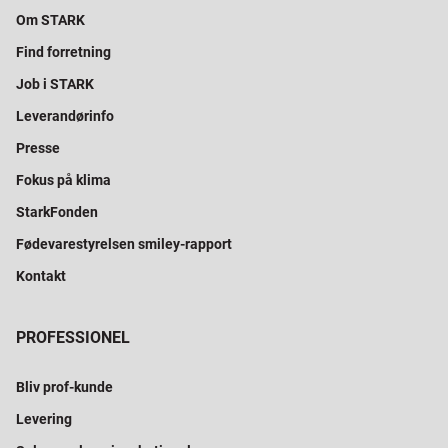
Om STARK
Find forretning
Job i STARK
Leverandørinfo
Presse
Fokus på klima
StarkFonden
Fødevarestyrelsen smiley-rapport
Kontakt
PROFESSIONEL
Bliv prof-kunde
Levering