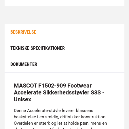
BESKRIVELSE
TEKNISKE SPECIFIKATIONER
DOKUMENTER
MASCOT F1502-909 Footwear
Accelerate Sikkerhedsstøvler S3S -
Unisex
Denne Accelerate-støvle leverer klassens
beskyttelse i en smidig, driftsikker konstruktion.
Overdelen er stærk og let at holde pæn, mens en