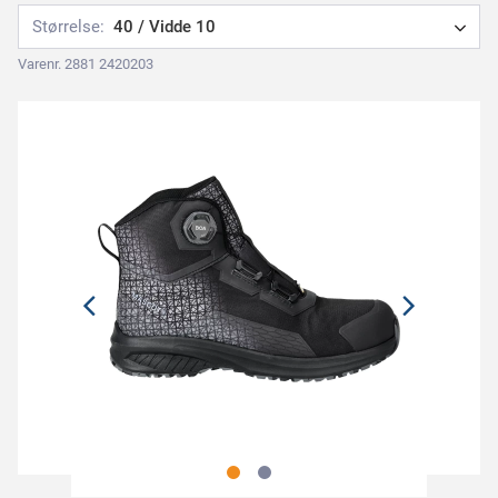
Størrelse:
40 / Vidde 10
Varenr. 2881 2420203