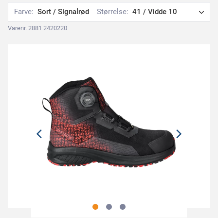
Farve:
Sort / Signalrød
Størrelse:
41 / Vidde 10
Varenr. 2881 2420220