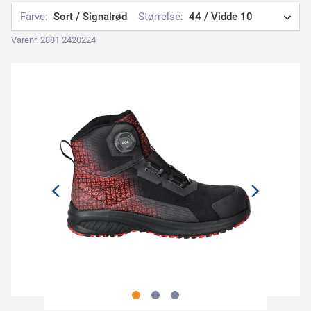
Farve:
Sort / Signalrød
Størrelse:
44 / Vidde 10
Varenr. 2881 2420224