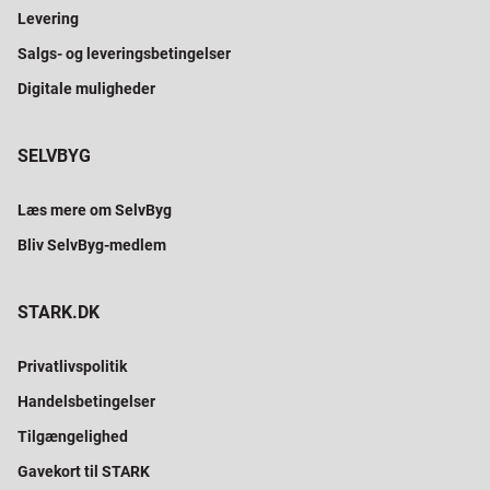
Levering
Salgs- og leveringsbetingelser
Digitale muligheder
SELVBYG
Læs mere om SelvByg
Bliv SelvByg-medlem
STARK.DK
Privatlivspolitik
Handelsbetingelser
Tilgængelighed
Gavekort til STARK