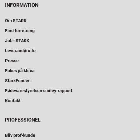
INFORMATION
Om STARK
Find forretning
Job i STARK
Leverandørinfo
Presse
Fokus på klima
StarkFonden
Fødevarestyrelsen smiley-rapport
Kontakt
PROFESSIONEL
Bliv prof-kunde