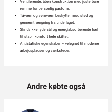
Ventilerende, åben konstruktion med justerbare
remme for personlig pasform.
Tåværn og sømværn beskytter mod stød og
gennemtrængning fra underlaget.
Skridsikker ydersål og energiabsorberende hæl
til stabil komfort hele skiftet.
Antistatiske egenskaber – velegnet til moderne
arbejdspladser og værksteder.
Andre købte også