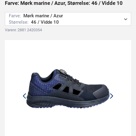
Farve: Mørk marine / Azur, Størrelse: 46 / Vidde 10
Farve:
Mørk marine / Azur
Størrelse:
46 / Vidde 10
Varenr. 2881 2420354