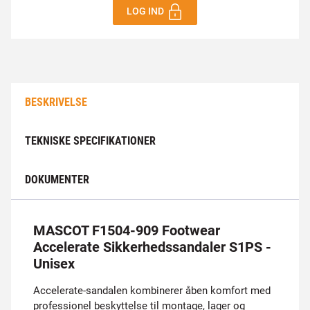
LOG IND
BESKRIVELSE
TEKNISKE SPECIFIKATIONER
DOKUMENTER
MASCOT F1504-909 Footwear
Accelerate Sikkerhedssandaler S1PS -
Unisex
Accelerate-sandalen kombinerer åben komfort med
professionel beskyttelse til montage, lager og