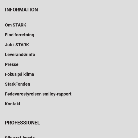
INFORMATION
Om STARK
Find forretning
Job i STARK
Leverandørinfo
Presse
Fokus på klima
StarkFonden
Fødevarestyrelsen smiley-rapport
Kontakt
PROFESSIONEL