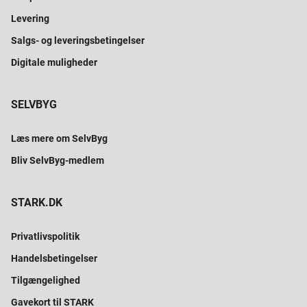
Levering
Salgs- og leveringsbetingelser
Digitale muligheder
SELVBYG
Læs mere om SelvByg
Bliv SelvByg-medlem
STARK.DK
Privatlivspolitik
Handelsbetingelser
Tilgængelighed
Gavekort til STARK