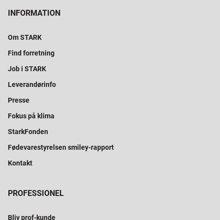
INFORMATION
Om STARK
Find forretning
Job i STARK
Leverandørinfo
Presse
Fokus på klima
StarkFonden
Fødevarestyrelsen smiley-rapport
Kontakt
PROFESSIONEL
Bliv prof-kunde