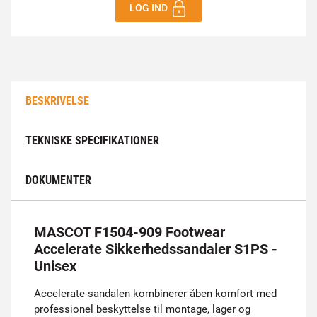
LOG IND
BESKRIVELSE
TEKNISKE SPECIFIKATIONER
DOKUMENTER
MASCOT F1504-909 Footwear
Accelerate Sikkerhedssandaler S1PS -
Unisex
Accelerate-sandalen kombinerer åben komfort med
professionel beskyttelse til montage, lager og