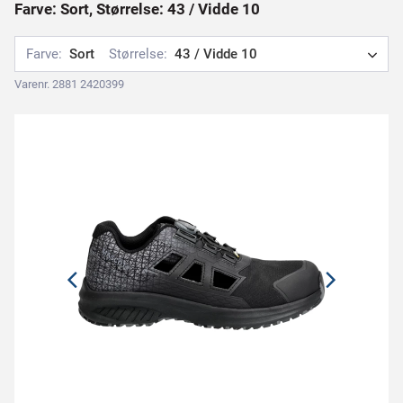
Farve: Sort, Størrelse: 43 / Vidde 10
Farve:
Sort
Størrelse:
43 / Vidde 10
Varenr. 2881 2420399