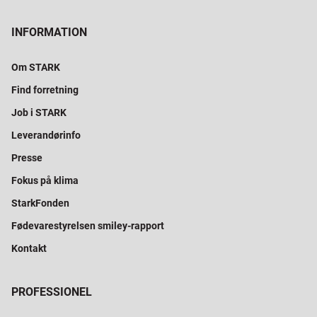
INFORMATION
Om STARK
Find forretning
Job i STARK
Leverandørinfo
Presse
Fokus på klima
StarkFonden
Fødevarestyrelsen smiley-rapport
Kontakt
PROFESSIONEL