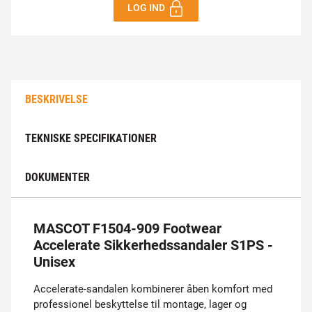
LOG IND
BESKRIVELSE
TEKNISKE SPECIFIKATIONER
DOKUMENTER
MASCOT F1504-909 Footwear
Accelerate Sikkerhedssandaler S1PS -
Unisex
Accelerate-sandalen kombinerer åben komfort med
professionel beskyttelse til montage, lager og