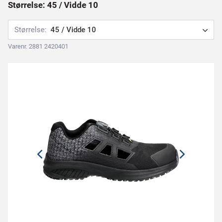
Størrelse: 45 / Vidde 10
Størrelse:
45 / Vidde 10
Varenr. 2881 2420401