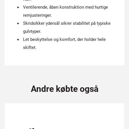
Ventilerende, åben konstruktion med hurtige
remjusteringer.
Skridsikker ydersål sikrer stabilitet på typiske
gulvtyper.
Let beskyttelse og komfort, der holder hele
skiftet.
Andre købte også