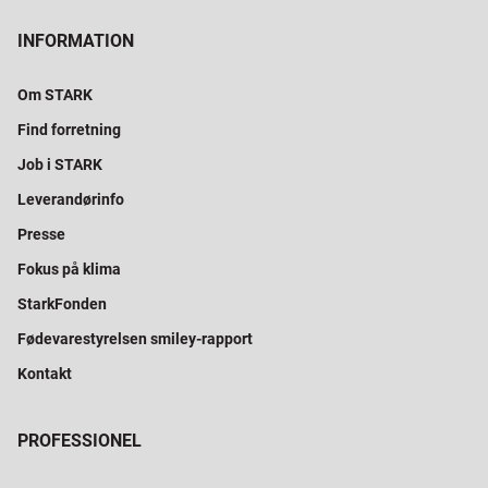
INFORMATION
Om STARK
Find forretning
Job i STARK
Leverandørinfo
Presse
Fokus på klima
StarkFonden
Fødevarestyrelsen smiley-rapport
Kontakt
PROFESSIONEL