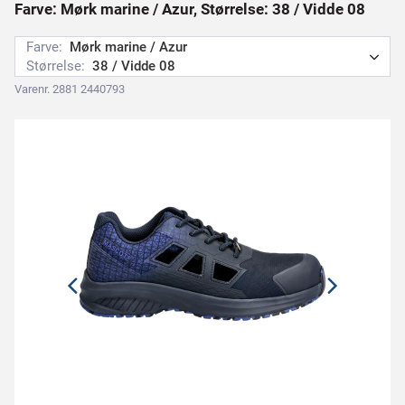
Farve: Mørk marine / Azur, Størrelse: 38 / Vidde 08
Farve:
Mørk marine / Azur
Størrelse:
38 / Vidde 08
Varenr. 2881 2440793