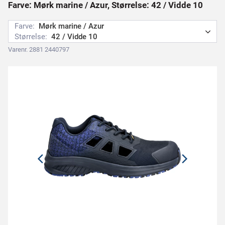
Farve: Mørk marine / Azur, Størrelse: 42 / Vidde 10
Farve:
Mørk marine / Azur
Størrelse:
42 / Vidde 10
Varenr. 2881 2440797