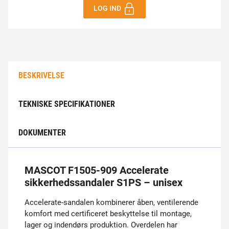
LOG IND
BESKRIVELSE
TEKNISKE SPECIFIKATIONER
DOKUMENTER
MASCOT F1505-909 Accelerate
sikkerhedssandaler S1PS – unisex
Accelerate-sandalen kombinerer åben, ventilerende
komfort med certificeret beskyttelse til montage,
lager og indendørs produktion. Overdelen har