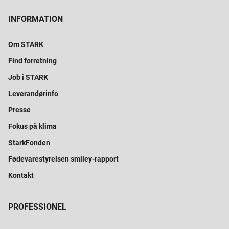
INFORMATION
Om STARK
Find forretning
Job i STARK
Leverandørinfo
Presse
Fokus på klima
StarkFonden
Fødevarestyrelsen smiley-rapport
Kontakt
PROFESSIONEL