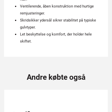
Ventilerende, åben konstruktion med hurtige
remjusteringer.
Skridsikker ydersål sikrer stabilitet på typiske
gulvtyper.
Let beskyttelse og komfort, der holder hele
skiftet.
Andre købte også