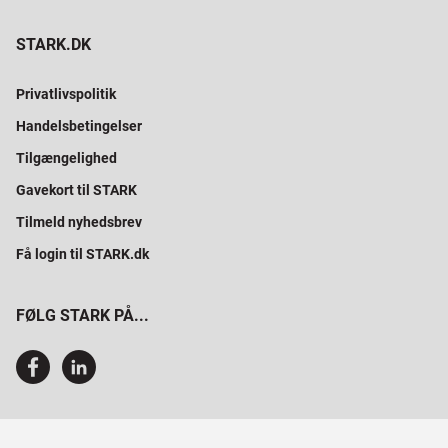
STARK.DK
Privatlivspolitik
Handelsbetingelser
Tilgængelighed
Gavekort til STARK
Tilmeld nyhedsbrev
Få login til STARK.dk
FØLG STARK PÅ...