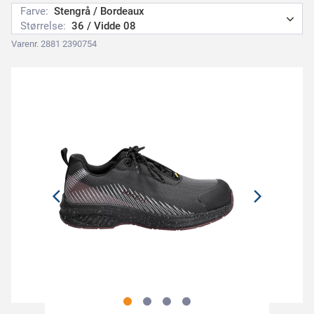
Farve:
Stengrå / Bordeaux
Størrelse:
36 / Vidde 08
Varenr. 2881 2390754