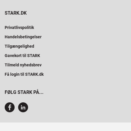
STARK.DK
Privatlivspolitik
Handelsbetingelser
Tilgængelighed
Gavekort til STARK
Tilmeld nyhedsbrev
Få login til STARK.dk
FØLG STARK PÅ...