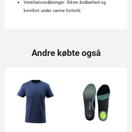
Ventilationsåbninger: Sikrer åndbarhed og
komfort under varme forhold.
Andre købte også