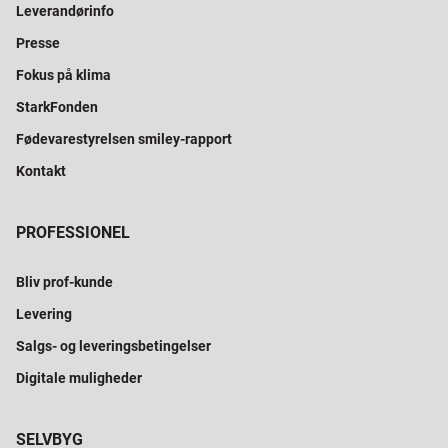
Leverandørinfo
Presse
Fokus på klima
StarkFonden
Fødevarestyrelsen smiley-rapport
Kontakt
PROFESSIONEL
Bliv prof-kunde
Levering
Salgs- og leveringsbetingelser
Digitale muligheder
SELVBYG