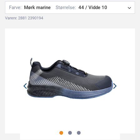
Farve:
Mørk marine
Størrelse:
44 / Vidde 10
Varenr. 2881 2390194