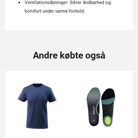
Ventilationsåbninger: Sikrer åndbarhed og
komfort under varme forhold.
Andre købte også