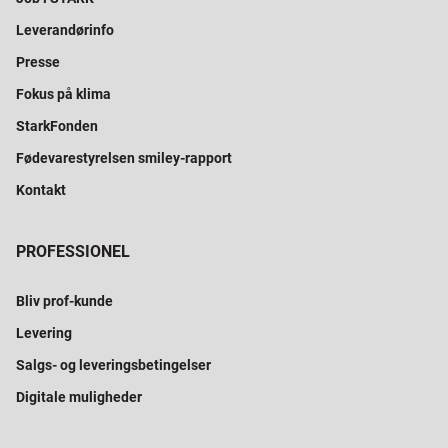
Leverandørinfo
Presse
Fokus på klima
StarkFonden
Fødevarestyrelsen smiley-rapport
Kontakt
PROFESSIONEL
Bliv prof-kunde
Levering
Salgs- og leveringsbetingelser
Digitale muligheder