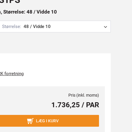
 Størrelse: 48 / Vidde 10
Størrelse:
48 / Vidde 10
K forretning
Pris (inkl. moms)
1.736,25 / PAR
LÆG I KURV