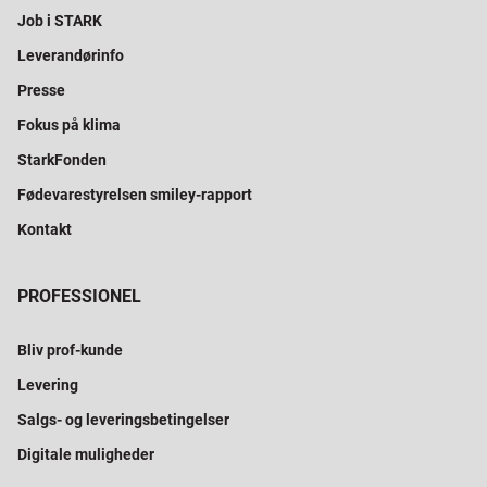
Job i STARK
Leverandørinfo
Presse
Fokus på klima
StarkFonden
Fødevarestyrelsen smiley-rapport
Kontakt
PROFESSIONEL
Bliv prof-kunde
Levering
Salgs- og leveringsbetingelser
Digitale muligheder