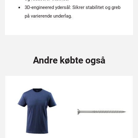
3D-engineered ydersål: Sikrer stabilitet og greb
på varierende underlag.
Andre købte også