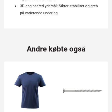
3D-engineered ydersål: Sikrer stabilitet og greb
på varierende underlag.
Andre købte også