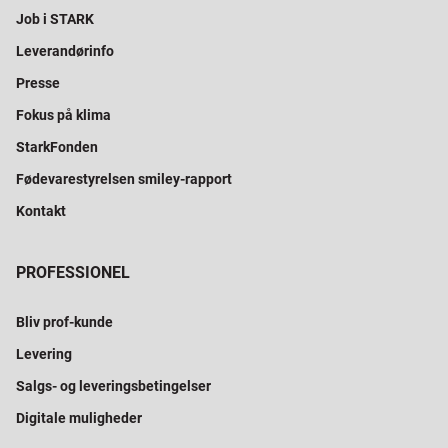
Job i STARK
Leverandørinfo
Presse
Fokus på klima
StarkFonden
Fødevarestyrelsen smiley-rapport
Kontakt
PROFESSIONEL
Bliv prof-kunde
Levering
Salgs- og leveringsbetingelser
Digitale muligheder