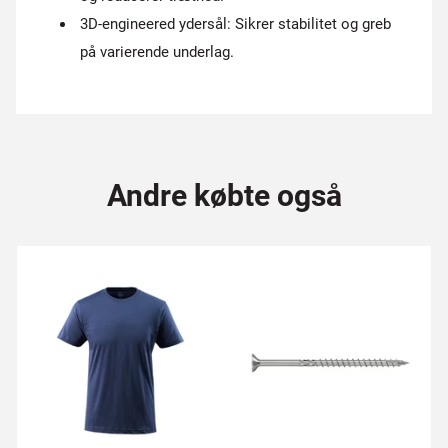
3D-engineered ydersål: Sikrer stabilitet og greb
på varierende underlag.
Andre købte også