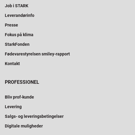
Job i STARK
Leverandørinfo
Presse
Fokus på klima
StarkFonden
Fødevarestyrelsen smiley-rapport
Kontakt
PROFESSIONEL
Bliv prof-kunde
Levering
Salgs- og leveringsbetingelser
Digitale muligheder