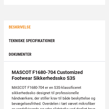
BESKRIVELSE
TEKNISKE SPECIFIKATIONER
DOKUMENTER
MASCOT F1680-704 Customized
Footwear Sikkerhedssko S3S
MASCOT F1680-704 er en S3S-klassificeret
sikkerhedssko designet til professionelle
håndværkere, der stiller krav til både beskyttelse og
bevægelsesfrihed. Overdelen i tæt vævet mikrofiber