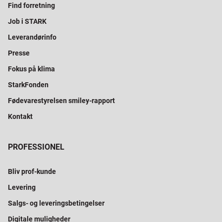
Find forretning
Job i STARK
Leverandørinfo
Presse
Fokus på klima
StarkFonden
Fødevarestyrelsen smiley-rapport
Kontakt
PROFESSIONEL
Bliv prof-kunde
Levering
Salgs- og leveringsbetingelser
Digitale muligheder