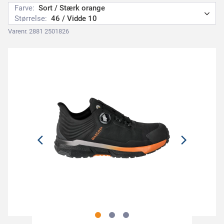
Farve:
Sort / Stærk orange
Størrelse:
46 / Vidde 10
Varenr. 2881 2501826