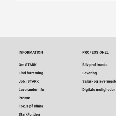
INFORMATION
PROFESSIONEL
Om STARK
Bliv prof-kunde
Find forretning
Levering
Job i STARK
Salgs- og leveringsb
Leverandørinfo
Digitale muligheder
Presse
Fokus på klima
StarkFonden