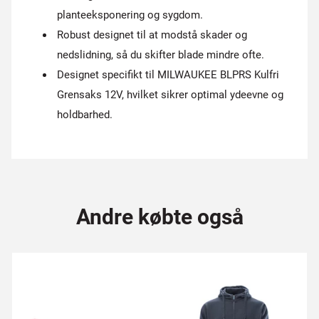
planteeksponering og sygdom.
Robust designet til at modstå skader og
nedslidning, så du skifter blade mindre ofte.
Designet specifikt til MILWAUKEE BLPRS Kulfri
Grensaks 12V, hvilket sikrer optimal ydeevne og
holdbarhed.
Andre købte også