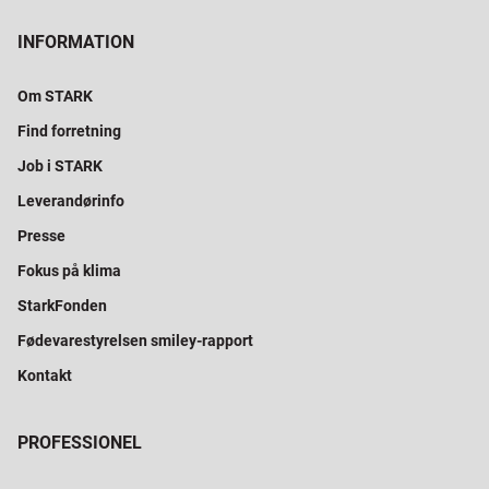
INFORMATION
Om STARK
Find forretning
Job i STARK
Leverandørinfo
Presse
Fokus på klima
StarkFonden
Fødevarestyrelsen smiley-rapport
Kontakt
PROFESSIONEL