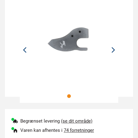
Begrænset levering
(se dit område)
Varen kan afhentes i
74 forretninger