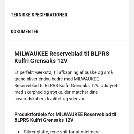
TEKNISKE SPECIFIKATIONER
DOKUMENTER
MILWAUKEE Reserveblad til BLPRS
Kulfri Grensaks 12V
Et perfekt værkstøj til afkapning af buske og små
grene bliver endnu bedre med MILWAUKEE
Reserveblad til BLPRS Kulfri Grensaks 12V. Udstyret
med skarphed og styrke, der matcher dine
haveredskabers kvalitet og ydeevne.
Produktfordele for MILWAUKEE Reserveblad til
BLPRS Kulfri Grensaks 12V
Sikrer glatte, rene snit for at minimere