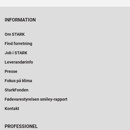
INFORMATION
Om STARK
Find forretning
Job i STARK
Leverandørinfo
Presse
Fokus på klima
StarkFonden
Fødevarestyrelsen smiley-rapport
Kontakt
PROFESSIONEL