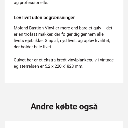
og professionelle.
Lev livet uden begrænsninger
Moland Bastion Vinyl er mere end bare et gulv – det
er en trofast makker, der følger dig gennem alle
livets øjeblikke. Slap af, nyd livet, og oplev kvalitet,
der holder hele livet.
Gulvet her er et ekstra bredt vinylplankegulv i vintage
eg størrelsen er 5,2 x 220 x1828 mm.
Andre købte også