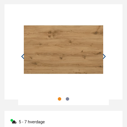
5 - 7 hverdage