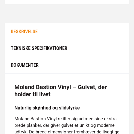
BESKRIVELSE
TEKNISKE SPECIFIKATIONER
DOKUMENTER
Moland Bastion Vinyl – Gulvet, der
holder til livet
Naturlig skønhed og slidstyrke
Moland Bastion Vinyl skiller sig ud med sine ekstra
brede planker, der giver gulvet et unikt og moderne
udtryk. De brede dimensioner fremhæver de livagtige