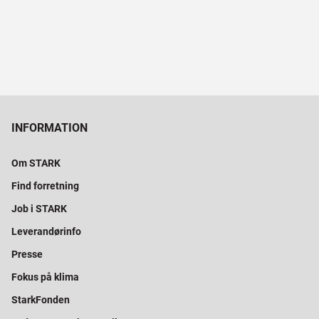
INFORMATION
Om STARK
Find forretning
Job i STARK
Leverandørinfo
Presse
Fokus på klima
StarkFonden