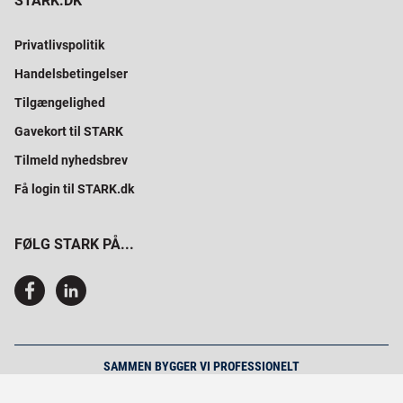
STARK.DK
Privatlivspolitik
Handelsbetingelser
Tilgængelighed
Gavekort til STARK
Tilmeld nyhedsbrev
Få login til STARK.dk
FØLG STARK PÅ...
SAMMEN BYGGER VI PROFESSIONELT