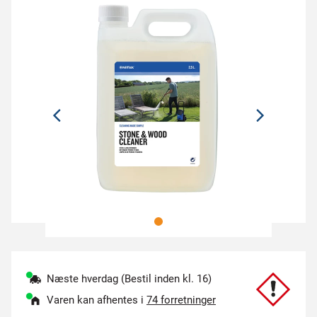
Næste hverdag (Bestil inden kl. 16)
Varen kan afhentes i
74 forretninger