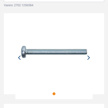
Varenr. 2702 1256584