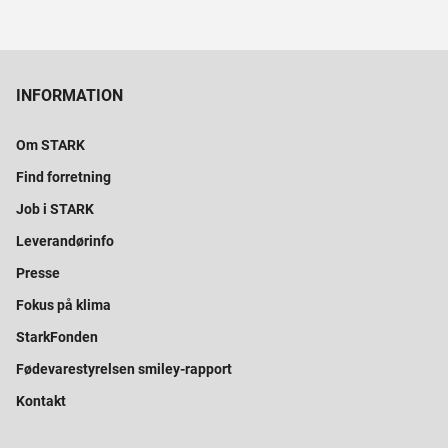
INFORMATION
Om STARK
Find forretning
Job i STARK
Leverandørinfo
Presse
Fokus på klima
StarkFonden
Fødevarestyrelsen smiley-rapport
Kontakt