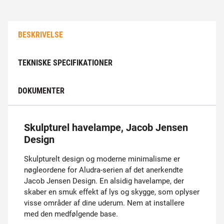
BESKRIVELSE
TEKNISKE SPECIFIKATIONER
DOKUMENTER
Skulpturel havelampe, Jacob Jensen
Design
Skulpturelt design og moderne minimalisme er
nøgleordene for Aludra-serien af det anerkendte
Jacob Jensen Design. En alsidig havelampe, der
skaber en smuk effekt af lys og skygge, som oplyser
visse områder af dine uderum. Nem at installere
med den medfølgende base.