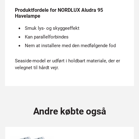
Produktfordele for NORDLUX Aludra 95
Havelampe
Smuk lys- og skyggeeffekt
Kan parallelforbindes
Nem at installere med den medfølgende fod
Seaside-model er udført i holdbart materiale, der er
velegnet til hårdt vejr.
Andre købte også