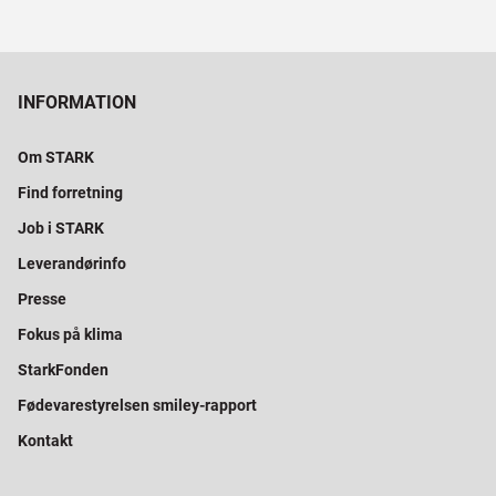
INFORMATION
Om STARK
Find forretning
Job i STARK
Leverandørinfo
Presse
Fokus på klima
StarkFonden
Fødevarestyrelsen smiley-rapport
Kontakt