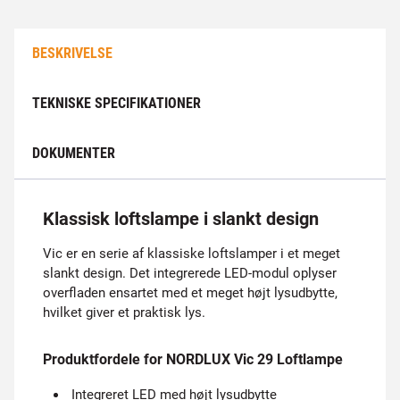
BESKRIVELSE
TEKNISKE SPECIFIKATIONER
DOKUMENTER
Klassisk loftslampe i slankt design
Vic er en serie af klassiske loftslamper i et meget
slankt design. Det integrerede LED-modul oplyser
overfladen ensartet med et meget højt lysudbytte,
hvilket giver et praktisk lys.
Produktfordele for NORDLUX Vic 29 Loftlampe
Integreret LED med højt lysudbytte