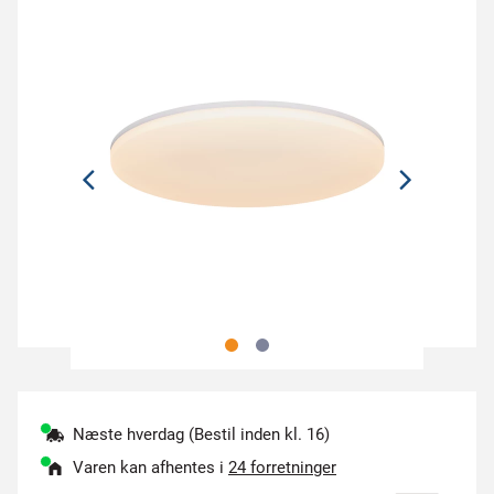
Næste hverdag (Bestil inden kl. 16)
Varen kan afhentes i
24 forretninger