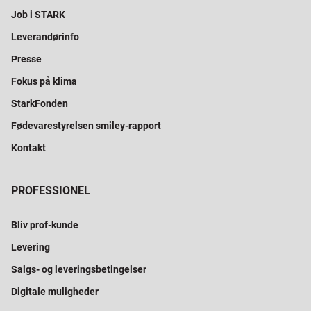
Job i STARK
Leverandørinfo
Presse
Fokus på klima
StarkFonden
Fødevarestyrelsen smiley-rapport
Kontakt
PROFESSIONEL
Bliv prof-kunde
Levering
Salgs- og leveringsbetingelser
Digitale muligheder