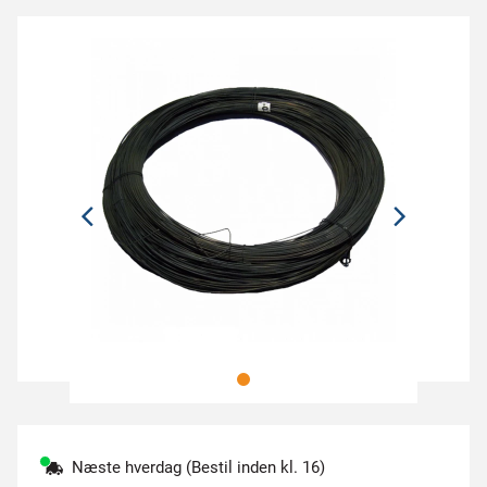
Næste hverdag (Bestil inden kl. 16)