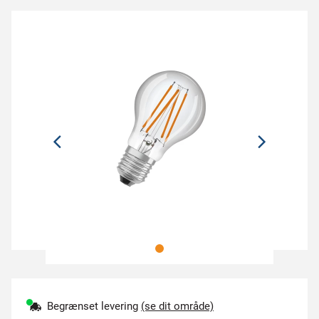
Begrænset levering
(se dit område)