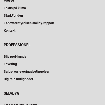
Presse
Fokus på klima
StarkFonden
Fødevarestyrelsen smiley-rapport
Kontakt
PROFESSIONEL
Bliv prof-kunde
Levering
Salgs- og leveringsbetingelser
Digitale muligheder
SELVBYG