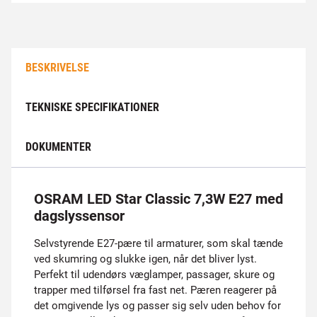
BESKRIVELSE
TEKNISKE SPECIFIKATIONER
DOKUMENTER
OSRAM LED Star Classic 7,3W E27 med
dagslyssensor
Selvstyrende E27-pære til armaturer, som skal tænde
ved skumring og slukke igen, når det bliver lyst.
Perfekt til udendørs væglamper, passager, skure og
trapper med tilførsel fra fast net. Pæren reagerer på
det omgivende lys og passer sig selv uden behov for