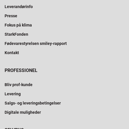
Leverandørinfo
Presse
Fokus på klima
StarkFonden
Fødevarestyrelsen smiley-rapport
Kontakt
PROFESSIONEL
Bliv prof-kunde
Levering
Salgs- og leveringsbetingelser
Digitale muligheder