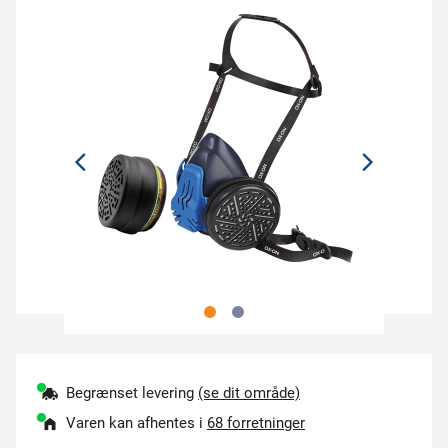
Begrænset levering
(se dit område)
Varen kan afhentes i
68 forretninger