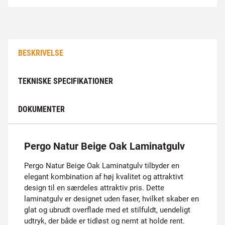
BESKRIVELSE
TEKNISKE SPECIFIKATIONER
DOKUMENTER
Pergo Natur Beige Oak Laminatgulv
Pergo Natur Beige Oak Laminatgulv tilbyder en
elegant kombination af høj kvalitet og attraktivt
design til en særdeles attraktiv pris. Dette
laminatgulv er designet uden faser, hvilket skaber en
glat og ubrudt overflade med et stilfuldt, uendeligt
udtryk, der både er tidløst og nemt at holde rent.