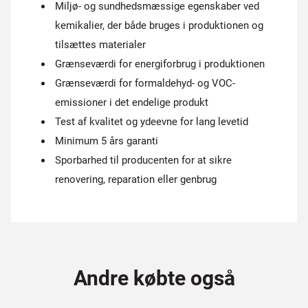
Miljø- og sundhedsmæssige egenskaber ved
kemikalier, der både bruges i produktionen og
tilsættes materialer
Grænseværdi for energiforbrug i produktionen
Grænseværdi for formaldehyd- og VOC-
emissioner i det endelige produkt
Test af kvalitet og ydeevne for lang levetid
Minimum 5 års garanti
Sporbarhed til producenten for at sikre
renovering, reparation eller genbrug
Andre købte også