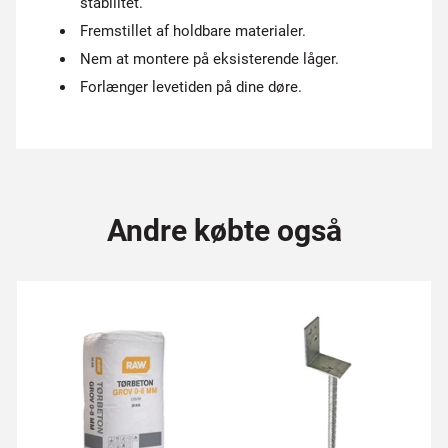
stabilitet.
Fremstillet af holdbare materialer.
Nem at montere på eksisterende låger.
Forlænger levetiden på dine døre.
Andre købte også