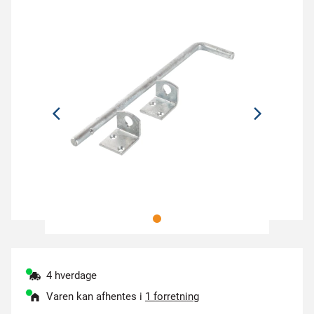
4 hverdage
Varen kan afhentes i
1 forretning