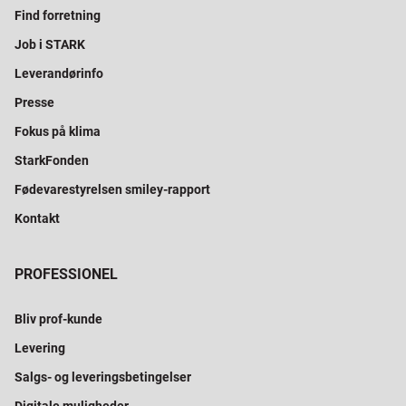
Find forretning
Job i STARK
Leverandørinfo
Presse
Fokus på klima
StarkFonden
Fødevarestyrelsen smiley-rapport
Kontakt
PROFESSIONEL
Bliv prof-kunde
Levering
Salgs- og leveringsbetingelser