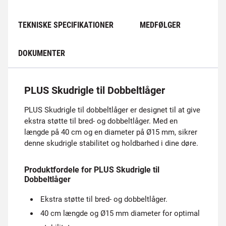
TEKNISKE SPECIFIKATIONER
MEDFØLGER
DOKUMENTER
PLUS Skudrigle til Dobbeltlåger
PLUS Skudrigle til dobbeltlåger er designet til at give
ekstra støtte til bred- og dobbeltlåger. Med en
længde på 40 cm og en diameter på Ø15 mm, sikrer
denne skudrigle stabilitet og holdbarhed i dine døre.
Produktfordele for PLUS Skudrigle til
Dobbeltlåger
Ekstra støtte til bred- og dobbeltlåger.
40 cm længde og Ø15 mm diameter for optimal