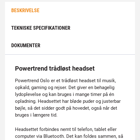
BESKRIVELSE
TEKNISKE SPECIFIKATIONER
DOKUMENTER
Powertrend trådløst headset
Powertrend Oslo er et trådløst headset til musik,
opkald, gaming og rejser. Det giver en behagelig
lydoplevelse og kan bruges i mange timer på én
opladning. Headsettet har bløde puder og justerbar
bøjle, så det sidder godt på hovedet, også når det
bruges i længere tid.
Headsettet forbindes nemt til telefon, tablet eller
computer via Bluetooth. Det kan foldes sammen, så