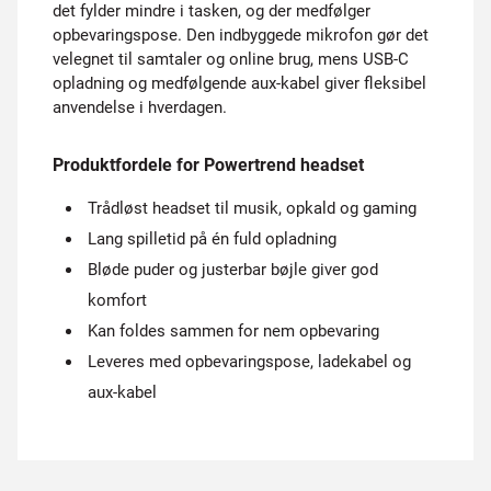
det fylder mindre i tasken, og der medfølger
opbevaringspose. Den indbyggede mikrofon gør det
velegnet til samtaler og online brug, mens USB-C
opladning og medfølgende aux-kabel giver fleksibel
anvendelse i hverdagen.
Produktfordele for Powertrend headset
Trådløst headset til musik, opkald og gaming
Lang spilletid på én fuld opladning
Bløde puder og justerbar bøjle giver god
komfort
Kan foldes sammen for nem opbevaring
Leveres med opbevaringspose, ladekabel og
aux-kabel