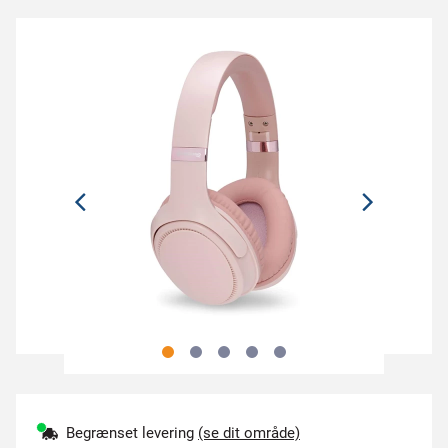
Begrænset levering
(se dit område)